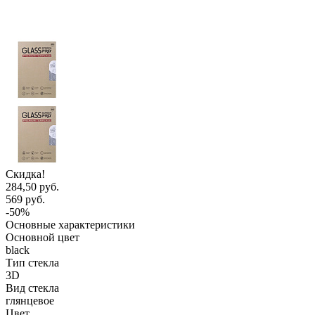
Скидка!
284,50 руб.
569 руб.
-50%
Основные характеристики
Основной цвет
black
Тип стекла
3D
Вид стекла
глянцевое
Цвет