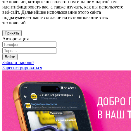
технологии, которые позволяют нам и нашим партнёрам
идентифицировать вас, а также изучать, как вы используете
веб-сайт. Дальнейшее использование этого сайта
подразумевает ваше согласие на использование этих
технологий.
Принять
Авторизация
Войти
Забыли пароль?
Зарегистрироваться