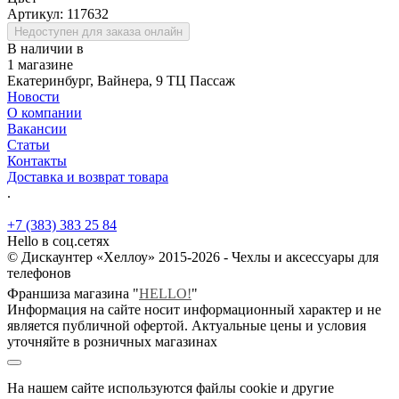
Артикул:
117632
Недоступен для заказа онлайн
В наличии в
1 магазине
Екатеринбург, Вайнера, 9 ТЦ Пассаж
Новости
О компании
Вакансии
Статьи
Контакты
Доставка и возврат товара
.
+7 (383) 383 25 84
Hello в соц.сетях
© Дискаунтер «Хеллоу» 2015-2026 - Чехлы и аксессуары для
телефонов
Франшиза магазина "
HELLO!
"
Информация на сайте носит информационный характер и не
является публичной офертой. Актуальные цены и условия
уточняйте в розничных магазинах
На нашем сайте используются файлы cookie и другие