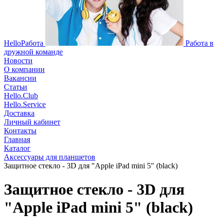
HelloРабота
Работа в
дружной команде
Новости
О компании
Вакансии
Статьи
Hello.Club
Hello.Service
Доставка
Личный кабинет
Контакты
Главная
Каталог
Аксессуары для планшетов
Защитное стекло - 3D для "Apple iPad mini 5" (black)
Защитное стекло - 3D для
"Apple iPad mini 5" (black)