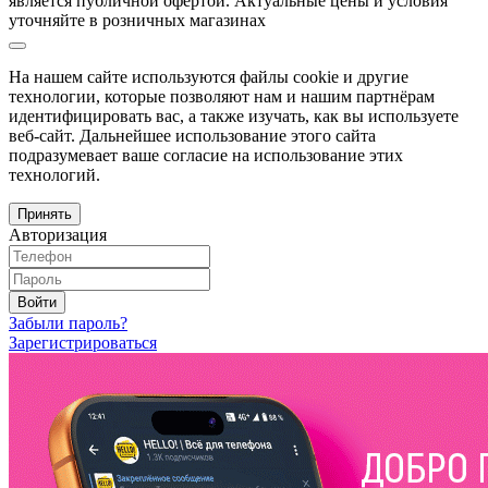
является публичной офертой. Актуальные цены и условия
уточняйте в розничных магазинах
На нашем сайте используются файлы cookie и другие
технологии, которые позволяют нам и нашим партнёрам
идентифицировать вас, а также изучать, как вы используете
веб-сайт. Дальнейшее использование этого сайта
подразумевает ваше согласие на использование этих
технологий.
Принять
Авторизация
Войти
Забыли пароль?
Зарегистрироваться