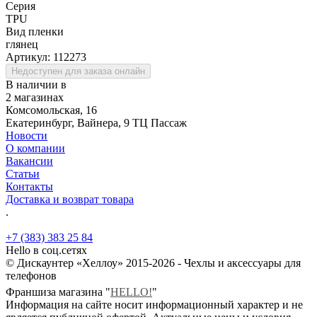
Серия
TPU
Вид пленки
глянец
Артикул:
112273
Недоступен для заказа онлайн
В наличии в
2 магазинах
Комсомольская, 16
Екатеринбург, Вайнера, 9 ТЦ Пассаж
Новости
О компании
Вакансии
Статьи
Контакты
Доставка и возврат товара
.
+7 (383) 383 25 84
Hello в соц.сетях
© Дискаунтер «Хеллоу» 2015-2026 - Чехлы и аксессуары для
телефонов
Франшиза магазина "
HELLO!
"
Информация на сайте носит информационный характер и не