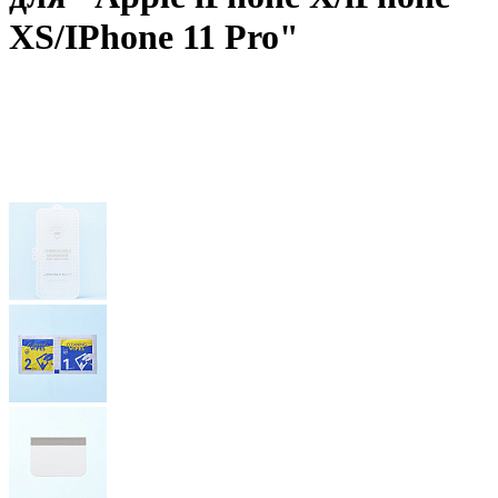
XS/IPhone 11 Pro"