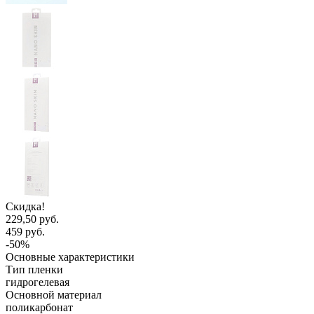
Скидка!
229,50 руб.
459 руб.
-50%
Основные характеристики
Тип пленки
гидрогелевая
Основной материал
поликарбонат