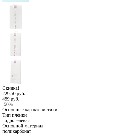
Скидка!
229,50 руб.
459 руб.
-50%
Основные характеристики
Тип пленки
гидрогелевая
Основной материал
поликарбонат