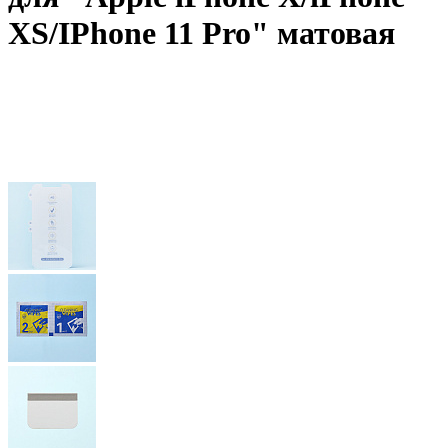
XS/IPhone 11 Pro" матовая