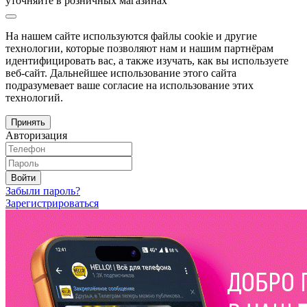
уточняйте в розничных магазинах
На нашем сайте используются файлы cookie и другие
технологии, которые позволяют нам и нашим партнёрам
идентифицировать вас, а также изучать, как вы используете
веб-сайт. Дальнейшее использование этого сайта
подразумевает ваше согласие на использование этих
технологий.
Принять
Авторизация
Войти
Забыли пароль?
Зарегистрироваться