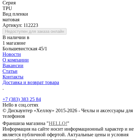
Серия
TPU
Вид пленки
матовая
Артикул:
112223
Недоступен для заказа онлайн
В наличии в
1 магазине
Большевистская 45/1
Новости
О компании
Вакансии
Статьи
Контакты
Доставка и возврат товара
.
+7 (383) 383 25 84
Hello в соц.сетях
© Дискаунтер «Хеллоу» 2015-2026 - Чехлы и аксессуары для
телефонов
Франшиза магазина "
HELLO!
"
Информация на сайте носит информационный характер и не
является публичной офертой. Актуальные цены и условия