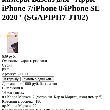
iPhone 7/iPhone 8/iPhone SE
2020" (SGAPIPH7-JT02)
639 руб.
Основные характеристики
Серия
PET
Артикул:
80021
В корзину
Купить в один клик
Доставка от 1000 руб. бесплатно
В наличии в
14 магазинах
пл.Карла Маркса, 2 (метро пл. Карла Маркса, вход номер 5).
Красный проспект, 186
пр.Карла Маркса, 22