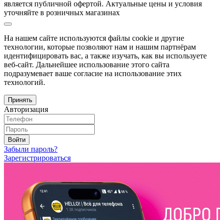
является публичной офертой. Актуальные цены и условия
уточняйте в розничных магазинах
На нашем сайте используются файлы cookie и другие
технологии, которые позволяют нам и нашим партнёрам
идентифицировать вас, а также изучать, как вы используете
веб-сайт. Дальнейшее использование этого сайта
подразумевает ваше согласие на использование этих
технологий.
Принять
Авторизация
Войти
Забыли пароль?
Зарегистрироваться