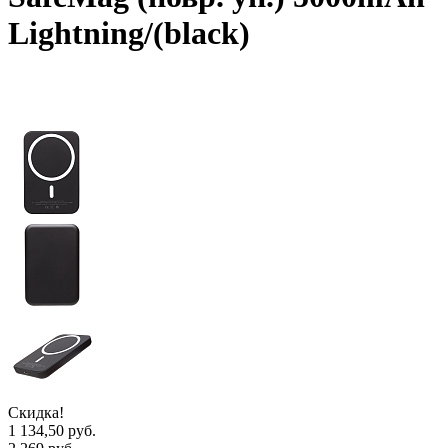
Lightning/(black)
Скидка!
1 134,50 руб.