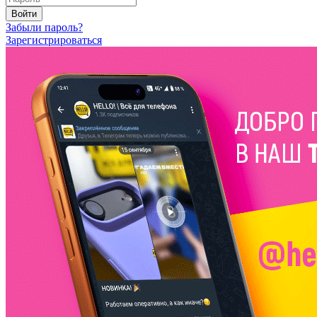
Войти
Забыли пароль?
Зарегистрироваться