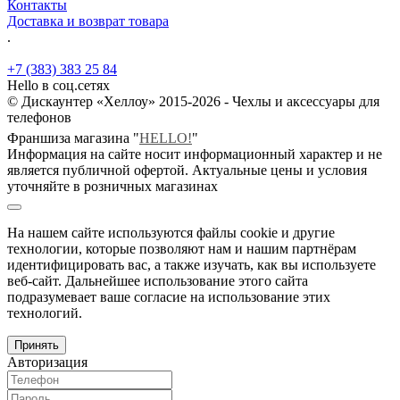
Контакты
Доставка и возврат товара
.
+7 (383) 383 25 84
Hello в соц.сетях
© Дискаунтер «Хеллоу» 2015-2026 - Чехлы и аксессуары для
телефонов
Франшиза магазина "
HELLO!
"
Информация на сайте носит информационный характер и не
является публичной офертой. Актуальные цены и условия
уточняйте в розничных магазинах
На нашем сайте используются файлы cookie и другие
технологии, которые позволяют нам и нашим партнёрам
идентифицировать вас, а также изучать, как вы используете
веб-сайт. Дальнейшее использование этого сайта
подразумевает ваше согласие на использование этих
технологий.
Принять
Авторизация