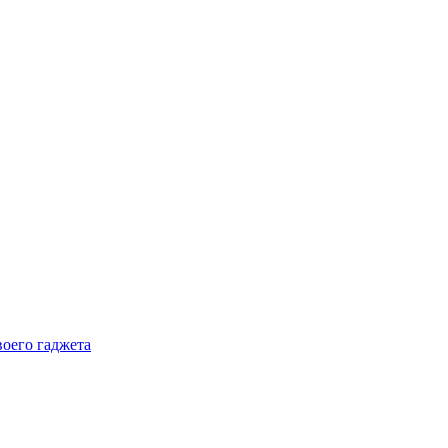
воего гаджета