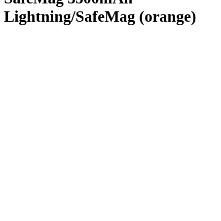
Lightning/SafeMag (orange)