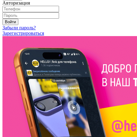
Авторизация
Войти
Забыли пароль?
Зарегистрироваться