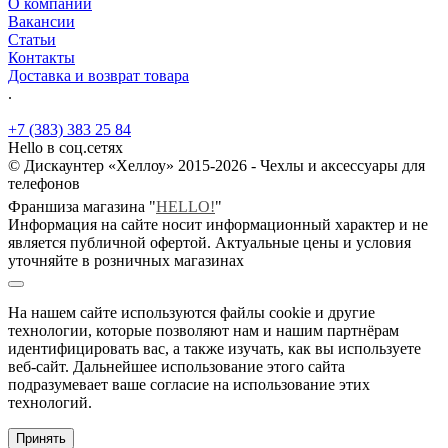
О компании
Вакансии
Статьи
Контакты
Доставка и возврат товара
.
+7 (383) 383 25 84
Hello в соц.сетях
© Дискаунтер «Хеллоу» 2015-2026 - Чехлы и аксессуары для
телефонов
Франшиза магазина "
HELLO!
"
Информация на сайте носит информационный характер и не
является публичной офертой. Актуальные цены и условия
уточняйте в розничных магазинах
На нашем сайте используются файлы cookie и другие
технологии, которые позволяют нам и нашим партнёрам
идентифицировать вас, а также изучать, как вы используете
веб-сайт. Дальнейшее использование этого сайта
подразумевает ваше согласие на использование этих
технологий.
Принять