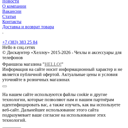
Новости
О компании
Вакансии
Статьи
Контакты
Доставка и возврат товара
.
+7 (383) 383 25 84
Hello в соц.сетях
© Дискаунтер «Хеллоу» 2015-2026 - Чехлы и аксессуары для
телефонов
Франшиза магазина "
HELLO!
"
Информация на сайте носит информационный характер и не
является публичной офертой. Актуальные цены и условия
уточняйте в розничных магазинах
На нашем сайте используются файлы cookie и другие
технологии, которые позволяют нам и нашим партнёрам
идентифицировать вас, а также изучать, как вы используете
веб-сайт. Дальнейшее использование этого сайта
подразумевает ваше согласие на использование этих
технологий.