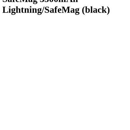
Lightning/SafeMag (black)