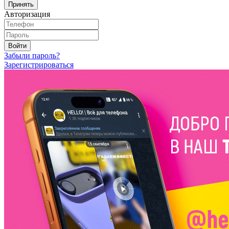
Принять
Авторизация
Войти
Забыли пароль?
Зарегистрироваться