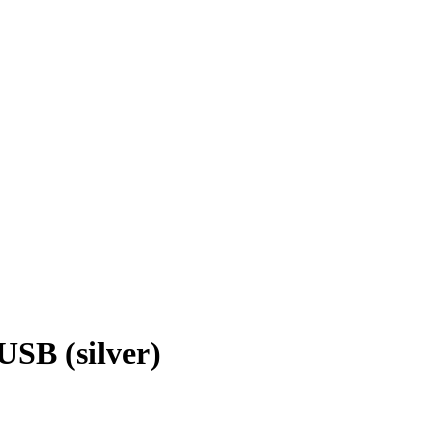
B (silver)