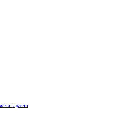
воего гаджета