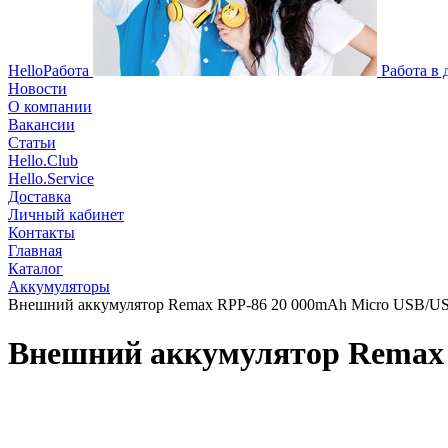
HelloРабота
Работа в
Новости
О компании
Вакансии
Статьи
Hello.Club
Hello.Service
Доставка
Личный кабинет
Контакты
Главная
Каталог
Аккумуляторы
Внешний аккумулятор Remax RPP-86 20 000mAh Micro USB/USB 
Внешний аккумулятор Remax R