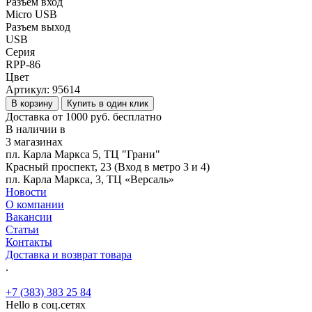
Разъем вход
Micro USB
Разъем выход
USB
Серия
RPP-86
Цвет
Артикул:
95614
В корзину
Купить в один клик
Доставка от 1000 руб. бесплатно
В наличии в
3 магазинах
пл. Карла Маркса 5, ТЦ "Грани"
Красный проспект, 23 (Вход в метро 3 и 4)
пл. Карла Маркса, 3, ТЦ «Версаль»
Новости
О компании
Вакансии
Статьи
Контакты
Доставка и возврат товара
.
+7 (383) 383 25 84
Hello в соц.сетях