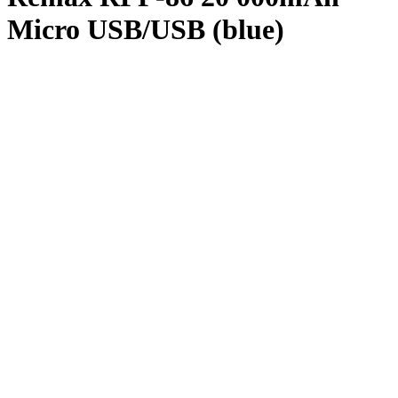
Micro USB/USB (blue)