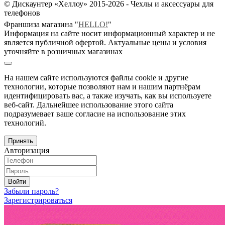
© Дискаунтер «Хеллоу» 2015-2026 - Чехлы и аксессуары для
телефонов
Франшиза магазина "
HELLO!
"
Информация на сайте носит информационный характер и не
является публичной офертой. Актуальные цены и условия
уточняйте в розничных магазинах
На нашем сайте используются файлы cookie и другие
технологии, которые позволяют нам и нашим партнёрам
идентифицировать вас, а также изучать, как вы используете
веб-сайт. Дальнейшее использование этого сайта
подразумевает ваше согласие на использование этих
технологий.
Принять
Авторизация
Войти
Забыли пароль?
Зарегистрироваться