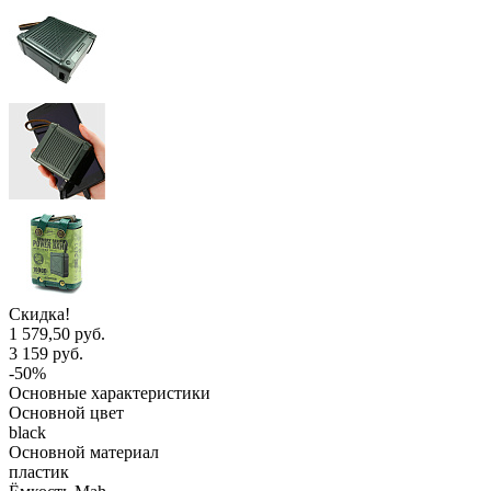
Скидка!
1 579,50 руб.
3 159 руб.
-50%
Основные характеристики
Основной цвет
black
Основной материал
пластик