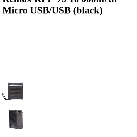
Micro USB/USB (black)