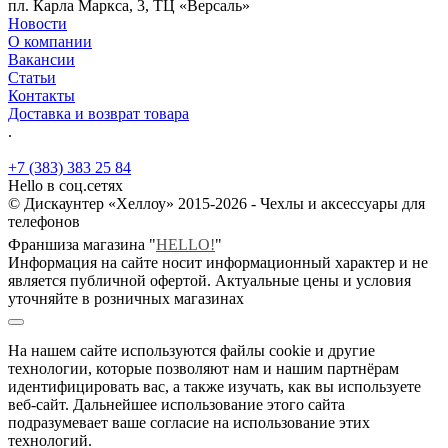
пл. Карла Маркса, 3, ТЦ «Версаль»
Новости
О компании
Вакансии
Статьи
Контакты
Доставка и возврат товара
.
+7 (383) 383 25 84
Hello в соц.сетях
© Дискаунтер «Хеллоу» 2015-2026 - Чехлы и аксессуары для
телефонов
Франшиза магазина "
HELLO!
"
Информация на сайте носит информационный характер и не
является публичной офертой. Актуальные цены и условия
уточняйте в розничных магазинах
На нашем сайте используются файлы cookie и другие
технологии, которые позволяют нам и нашим партнёрам
идентифицировать вас, а также изучать, как вы используете
веб-сайт. Дальнейшее использование этого сайта
подразумевает ваше согласие на использование этих
технологий.