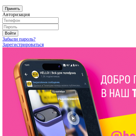
Принять
Авторизация
Войти
Забыли пароль?
Зарегистрироваться