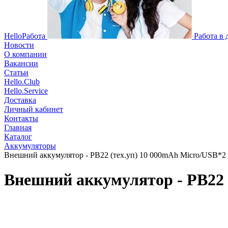
HelloРабота
Работа в
Новости
О компании
Вакансии
Статьи
Hello.Club
Hello.Service
Доставка
Личный кабинет
Контакты
Главная
Каталог
Аккумуляторы
Внешний аккумулятор - PB22 (тех.уп) 10 000mAh Micro/USB*2 
Внешний аккумулятор - PB22 (