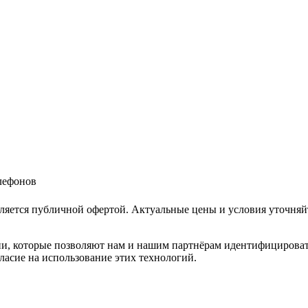
елефонов
ляется публичной офертой. Актуальные цены и условия уточняй
и, которые позволяют нам и нашим партнёрам идентифицировать в
ласие на использование этих технологий.