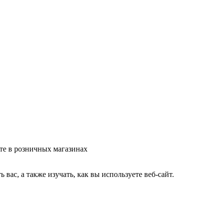
те в розничных магазинах
ас, а также изучать, как вы используете веб-сайт.