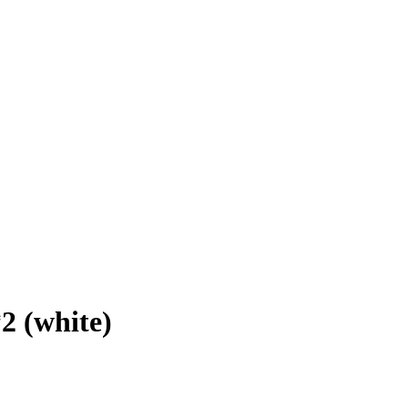
 (white)