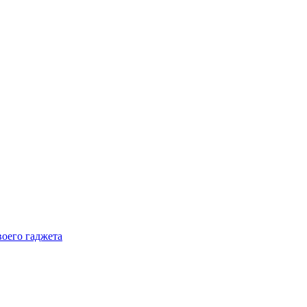
воего гаджета