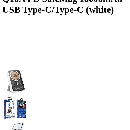
USB Type-C/Type-C (white)