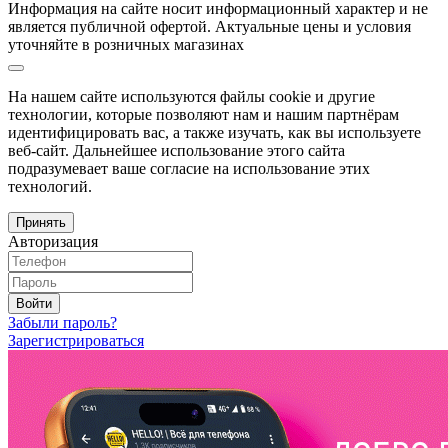
Информация на сайте носит информационный характер и не
является публичной офертой. Актуальные цены и условия
уточняйте в розничных магазинах
На нашем сайте используются файлы cookie и другие
технологии, которые позволяют нам и нашим партнёрам
идентифицировать вас, а также изучать, как вы используете
веб-сайт. Дальнейшее использование этого сайта
подразумевает ваше согласие на использование этих
технологий.
Принять
Авторизация
Войти
Забыли пароль?
Зарегистрироваться