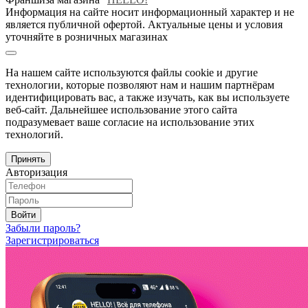
Информация на сайте носит информационный характер и не
является публичной офертой. Актуальные цены и условия
уточняйте в розничных магазинах
На нашем сайте используются файлы cookie и другие
технологии, которые позволяют нам и нашим партнёрам
идентифицировать вас, а также изучать, как вы используете
веб-сайт. Дальнейшее использование этого сайта
подразумевает ваше согласие на использование этих
технологий.
Принять
Авторизация
Войти
Забыли пароль?
Зарегистрироваться