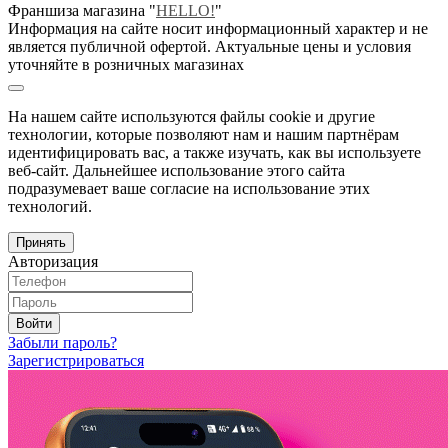
Франшиза магазина "
HELLO!
"
Информация на сайте носит информационный характер и не
является публичной офертой. Актуальные цены и условия
уточняйте в розничных магазинах
На нашем сайте используются файлы cookie и другие
технологии, которые позволяют нам и нашим партнёрам
идентифицировать вас, а также изучать, как вы используете
веб-сайт. Дальнейшее использование этого сайта
подразумевает ваше согласие на использование этих
технологий.
Принять
Авторизация
Войти
Забыли пароль?
Зарегистрироваться