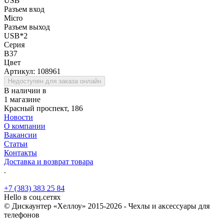
USB
Разъем вход
Micro
Разъем выход
USB*2
Серия
B37
Цвет
Артикул:
108961
Недоступен для заказа онлайн
В наличии в
1 магазине
Красный проспект, 186
Новости
О компании
Вакансии
Статьи
Контакты
Доставка и возврат товара
.
+7 (383) 383 25 84
Hello в соц.сетях
© Дискаунтер «Хеллоу» 2015-2026 - Чехлы и аксессуары для
телефонов