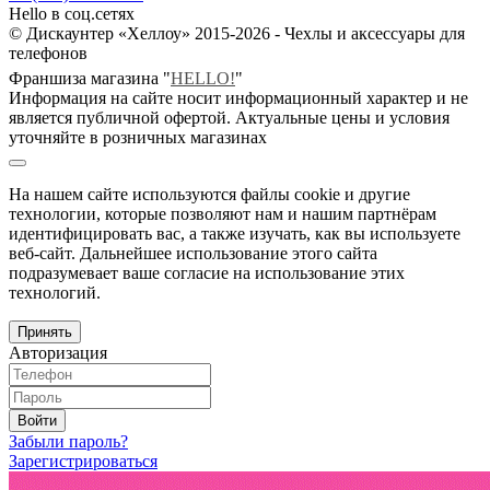
Hello в соц.сетях
© Дискаунтер «Хеллоу» 2015-2026 - Чехлы и аксессуары для
телефонов
Франшиза магазина "
HELLO!
"
Информация на сайте носит информационный характер и не
является публичной офертой. Актуальные цены и условия
уточняйте в розничных магазинах
На нашем сайте используются файлы cookie и другие
технологии, которые позволяют нам и нашим партнёрам
идентифицировать вас, а также изучать, как вы используете
веб-сайт. Дальнейшее использование этого сайта
подразумевает ваше согласие на использование этих
технологий.
Принять
Авторизация
Войти
Забыли пароль?
Зарегистрироваться