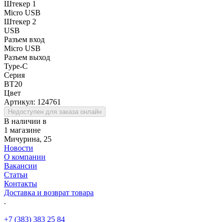
Штекер 1
Micro USB
Штекер 2
USB
Разъем вход
Micro USB
Разъем выход
Type-C
Серия
BT20
Цвет
Артикул:
124761
Недоступен для заказа онлайн
В наличии в
1 магазине
Мичурина, 25
Новости
О компании
Вакансии
Статьи
Контакты
Доставка и возврат товара
.
+7 (383) 383 25 84