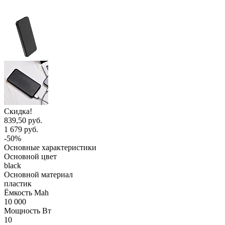
Скидка!
839,50 руб.
1 679 руб.
-50%
Основные характеристики
Основной цвет
black
Основной материал
пластик
Ёмкость Mah
10 000
Мощность Вт
10