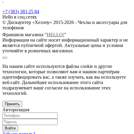
.
+7 (383) 383 25 84
Hello в соц.сетях
© Дискаунтер «Хеллоу» 2015-2026 - Чехлы и аксессуары для
телефонов
Франшиза магазина "
HELLO!
"
Информация на сайте носит информационный характер и не
является публичной офертой. Актуальные цены и условия
уточняйте в розничных магазинах
На нашем сайте используются файлы cookie и другие
технологии, которые позволяют нам и нашим партнёрам
идентифицировать вас, а также изучать, как вы используете
веб-сайт. Дальнейшее использование этого сайта
подразумевает ваше согласие на использование этих
технологий.
Принять
Авторизация
Войти
Забыли пароль?