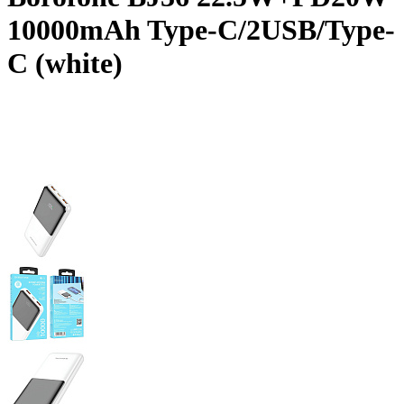
10000mAh Type-C/2USB/Type-
C (white)