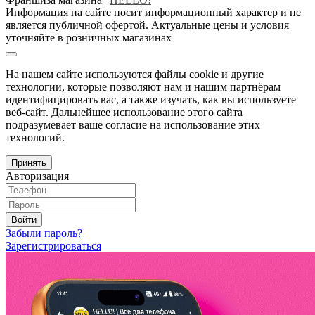
Информация на сайте носит информационный характер и не
является публичной офертой. Актуальные цены и условия
уточняйте в розничных магазинах
На нашем сайте используются файлы cookie и другие
технологии, которые позволяют нам и нашим партнёрам
идентифицировать вас, а также изучать, как вы используете
веб-сайт. Дальнейшее использование этого сайта
подразумевает ваше согласие на использование этих
технологий.
Принять
Авторизация
Войти
Забыли пароль?
Зарегистрироваться