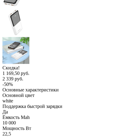
Скидка!
1 169,50 руб.
2 339 руб.
-50%
Основные характеристики
Основной цвет
white
Поддержка быстрой зарядки
Да
Ёмкость Mah
10 000
Мощность Вт
22,5