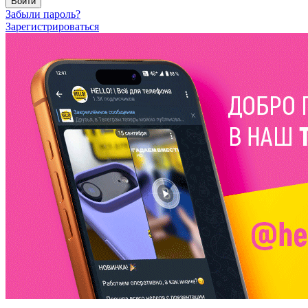
Войти
Забыли пароль?
Зарегистрироваться