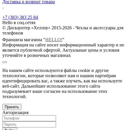
Доставка и возврат товара
.
+7 (383) 383 25 84
Hello в соц.сетях
© Дискаунтер «Хеллоу» 2015-2026 - Чехлы и аксессуары для
телефонов
Франшиза магазина "
HELLO!
"
Информация на сайте носит информационный характер и не
является публичной офертой. Актуальные цены и условия
уточняйте в розничных магазинах
На нашем сайте используются файлы cookie и другие
технологии, которые позволяют нам и нашим партнёрам
идентифицировать вас, а также изучать, как вы используете
веб-сайт. Дальнейшее использование этого сайта
подразумевает ваше согласие на использование этих
технологий.
Принять
Авторизация