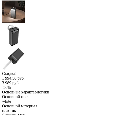
Скидка!
1 994,50 руб.
3 989 руб.
-50%
Основные характеристики
Основной цвет
white
Основной материал
пластик