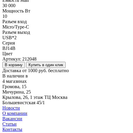
Ёмкость Mah
30 000
Мощность Вт
10
Разъем вход
Micro/Type-C
Разъем выход
USB*2
Серия
BJ14B
Цвет
Артикул:
212048
В корзину
Купить в один клик
Доставка от 1000 руб. бесплатно
В наличии в
4 магазинах
Громова, 15
Мичурина, 25
Крылова, 26, 1 этаж ТЦ Москва
Большевистская 45/1
Новости
О компании
Вакансии
Статьи
Контакты