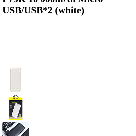
USB/USB*2 (white)