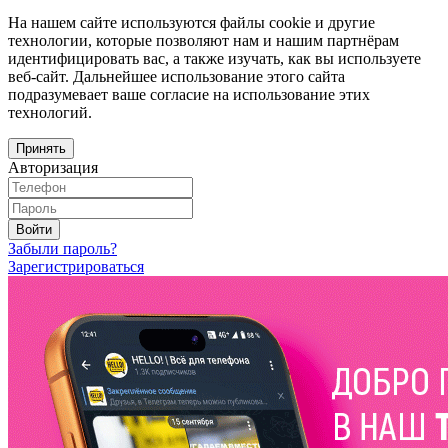
На нашем сайте используются файлы cookie и другие
технологии, которые позволяют нам и нашим партнёрам
идентифицировать вас, а также изучать, как вы используете
веб-сайт. Дальнейшее использование этого сайта
подразумевает ваше согласие на использование этих
технологий.
Принять
Авторизация
Войти
Забыли пароль?
Зарегистрироваться