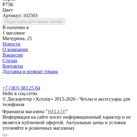
P75K
Цвет
Артикул:
102503
Недоступен для заказа онлайн
В наличии в
1 магазине
Мичурина, 25
Новости
О компании
Вакансии
Статьи
Контакты
Доставка и возврат товара
.
+7 (383) 383 25 84
Hello в соц.сетях
© Дискаунтер «Хеллоу» 2015-2026 - Чехлы и аксессуары для
телефонов
Франшиза магазина "
HELLO!
"
Информация на сайте носит информационный характер и не
является публичной офертой. Актуальные цены и условия
уточняйте в розничных магазинах