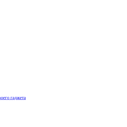
воего гаджета