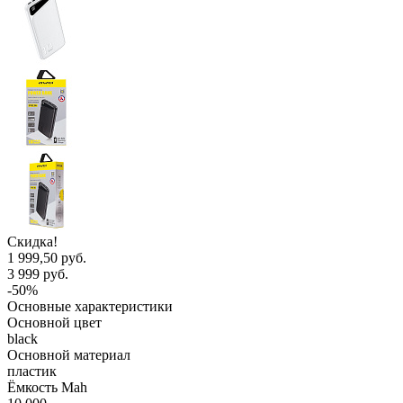
Скидка!
1 999,50 руб.
3 999 руб.
-50%
Основные характеристики
Основной цвет
black
Основной материал
пластик
Ёмкость Mah