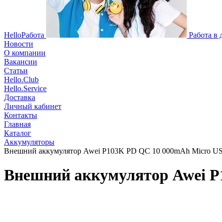
HelloРабота
Работа в
Новости
О компании
Вакансии
Статьи
Hello.Club
Hello.Service
Доставка
Личный кабинет
Контакты
Главная
Каталог
Аккумуляторы
Внешний аккумулятор Awei P103K PD QC 10 000mAh Micro USB
Внешний аккумулятор Awei P