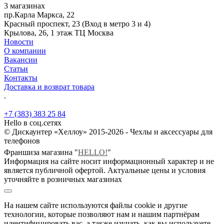
3 магазинах
пр.Карла Маркса, 22
Красный проспект, 23 (Вход в метро 3 и 4)
Крылова, 26, 1 этаж ТЦ Москва
Новости
О компании
Вакансии
Статьи
Контакты
Доставка и возврат товара
.
+7 (383) 383 25 84
Hello в соц.сетях
© Дискаунтер «Хеллоу» 2015-2026 - Чехлы и аксессуары для
телефонов
Франшиза магазина "
HELLO!
"
Информация на сайте носит информационный характер и не
является публичной офертой. Актуальные цены и условия
уточняйте в розничных магазинах
На нашем сайте используются файлы cookie и другие
технологии, которые позволяют нам и нашим партнёрам
идентифицировать вас, а также изучать, как вы используете