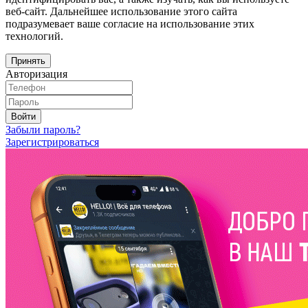
веб-сайт. Дальнейшее использование этого сайта
подразумевает ваше согласие на использование этих
технологий.
Принять
Авторизация
Войти
Забыли пароль?
Зарегистрироваться