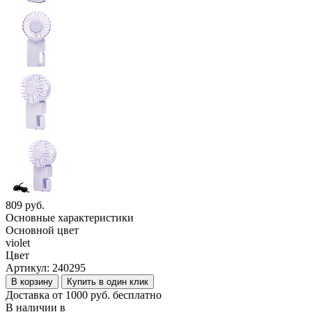
809 руб.
Основные характеристики
Основной цвет
violet
Цвет
Артикул:
240295
В корзину
Купить в один клик
Доставка от 1000 руб. бесплатно
В наличии в