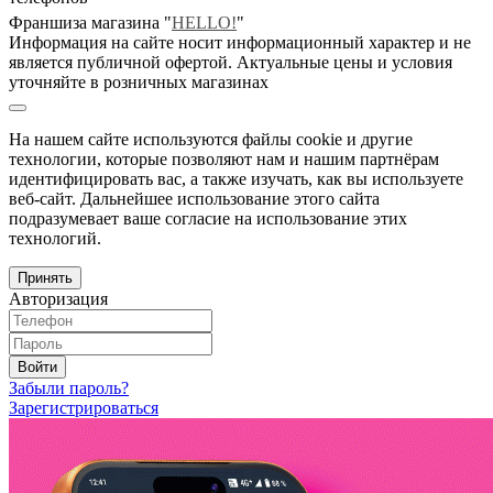
Франшиза магазина "
HELLO!
"
Информация на сайте носит информационный характер и не
является публичной офертой. Актуальные цены и условия
уточняйте в розничных магазинах
На нашем сайте используются файлы cookie и другие
технологии, которые позволяют нам и нашим партнёрам
идентифицировать вас, а также изучать, как вы используете
веб-сайт. Дальнейшее использование этого сайта
подразумевает ваше согласие на использование этих
технологий.
Принять
Авторизация
Войти
Забыли пароль?
Зарегистрироваться