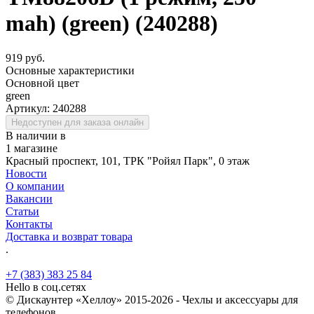
mah) (green) (240288)
919 руб.
Основные характеристики
Основной цвет
green
Артикул:
240288
Недоступен для заказа онлайн
В наличии в
1 магазине
Красный проспект, 101, ТРК "Ройял Парк", 0 этаж
Новости
О компании
Вакансии
Статьи
Контакты
Доставка и возврат товара
.
+7 (383) 383 25 84
Hello в соц.сетях
© Дискаунтер «Хеллоу» 2015-2026 - Чехлы и аксессуары для
телефонов