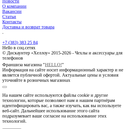
Новости
О компании
Вакансии
Статьи
Контакты
Доставка и возврат товара
.
+7 (383) 383 25 84
Hello в соц.сетях
© Дискаунтер «Хеллоу» 2015-2026 - Чехлы и аксессуары для
телефонов
Франшиза магазина "
HELLO!
"
Информация на сайте носит информационный характер и не
является публичной офертой. Актуальные цены и условия
уточняйте в розничных магазинах
На нашем сайте используются файлы cookie и другие
технологии, которые позволяют нам и нашим партнёрам
идентифицировать вас, а также изучать, как вы используете
веб-сайт. Дальнейшее использование этого сайта
подразумевает ваше согласие на использование этих
технологий.