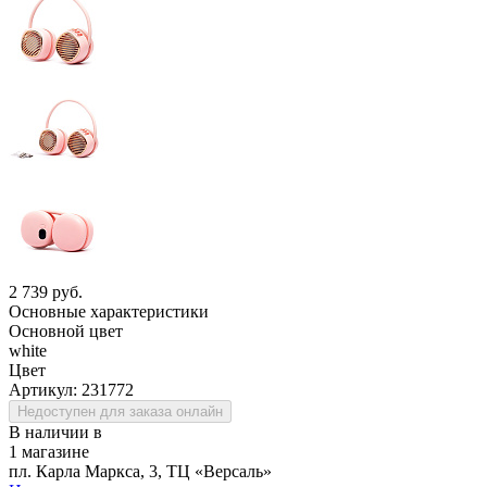
2 739 руб.
Основные характеристики
Основной цвет
white
Цвет
Артикул:
231772
Недоступен для заказа онлайн
В наличии в
1 магазине
пл. Карла Маркса, 3, ТЦ «Версаль»