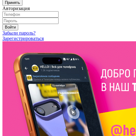
Принять
Авторизация
Войти
Забыли пароль?
Зарегистрироваться