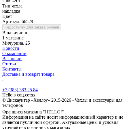
UniC-201
Тип чехла
накладка
Цвет
Артикул:
66529
Недоступен для заказа онлайн
В наличии в
1 магазине
Мичурина, 25
Новости
О компании
Вакансии
Статьи
Контакты
Доставка и возврат товара
.
+7 (383) 383 25 84
Hello в соц.сетях
© Дискаунтер «Хеллоу» 2015-2026 - Чехлы и аксессуары для
телефонов
Франшиза магазина "
HELLO!
"
Информация на сайте носит информационный характер и не
является публичной офертой. Актуальные цены и условия
уточняйте в розничных магазинах