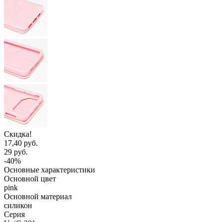
Скидка!
17,40 руб.
29 руб.
-40%
Основные характеристики
Основной цвет
pink
Основной материал
силикон
Серия