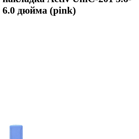
6.0 дюйма (pink)