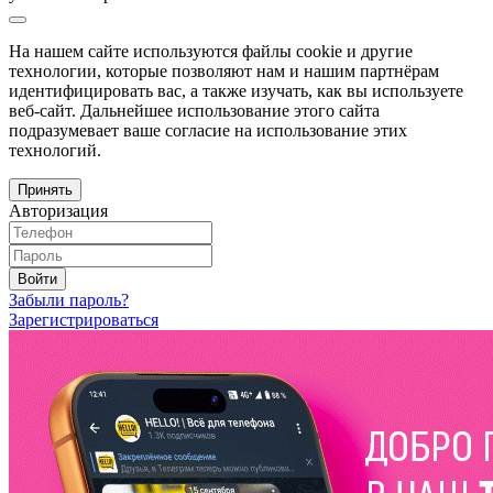
На нашем сайте используются файлы cookie и другие
технологии, которые позволяют нам и нашим партнёрам
идентифицировать вас, а также изучать, как вы используете
веб-сайт. Дальнейшее использование этого сайта
подразумевает ваше согласие на использование этих
технологий.
Принять
Авторизация
Войти
Забыли пароль?
Зарегистрироваться