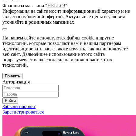
Франшиза магазина "
HELLO!
"
Информация на сайте носит информационный характер и не
является публичной офертой. Актуальные цены и условия
уточняйте в розничных магазинах
На нашем сайте используются файлы cookie и другие
технологии, которые позволяют нам и нашим партнёрам
идентифицировать вас, а также изучать, как вы используете
веб-сайт. Дальнейшее использование этого сайта
подразумевает ваше согласие на использование этих
технологий.
Принять
Авторизация
Войти
Забыли пароль?
Зарегистрироваться