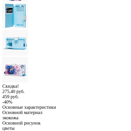
Скидка!
275,40 руб.
459 руб.
-40%
Основные характеристики
Основной материал
экокожа
Основной рисунок
цветы