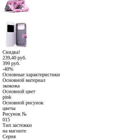
Скидка!
239,40 руб.
399 руб.
-40%
Основные характеристики
Основной материал
экокожа
Основной цвет
pink
Основной рисунок
цветы
Рисунок №
015
Тип застежки
на магните
Серия