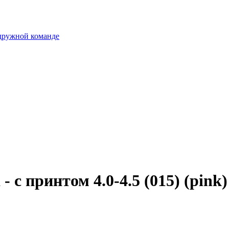
 дружной команде
с принтом 4.0-4.5 (015) (pink)