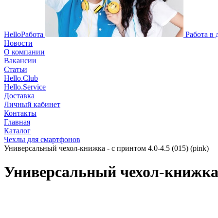
HelloРабота
Работа в
Новости
О компании
Вакансии
Статьи
Hello.Club
Hello.Service
Доставка
Личный кабинет
Контакты
Главная
Каталог
Чехлы для смартфонов
Универсальный чехол-книжка - с принтом 4.0-4.5 (015) (pink)
Универсальный чехол-книжка - 