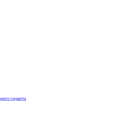
воего гаджета