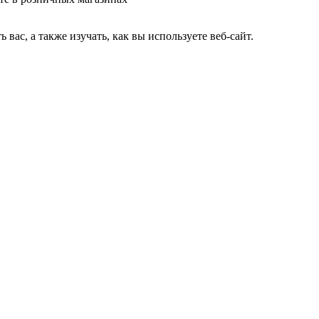
ас, а также изучать, как вы используете веб-сайт.