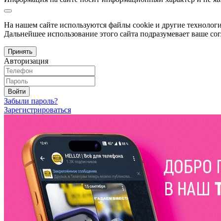
На нашем сайте используются файлы cookie и другие технологи
Дальнейшее использование этого сайта подразумевает ваше сог
Принять
Авторизация
Войти
Забыли пароль?
Зарегистрироваться