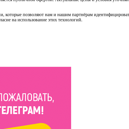
и, которые позволяют нам и нашим партнёрам идентифицировать в
ласие на использование этих технологий.