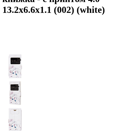
13.2x6.6x1.1 (002) (white)