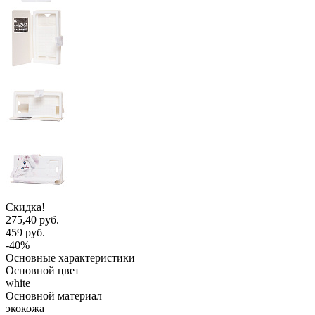
Скидка!
275,40 руб.
459 руб.
-40%
Основные характеристики
Основной цвет
white
Основной материал
экокожа