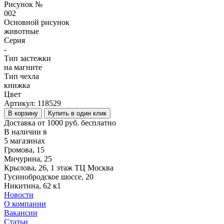
Рисунок №
002
Основной рисунок
животные
Серия
-
Тип застежки
на магните
Тип чехла
книжка
Цвет
Артикул:
118529
В корзину
Купить в один клик
Доставка от 1000 руб. бесплатно
В наличии в
5 магазинах
Громова, 15
Мичурина, 25
Крылова, 26, 1 этаж ТЦ Москва
Гусинобродское шоссе, 20
Никитина, 62 к1
Новости
О компании
Вакансии
Статьи