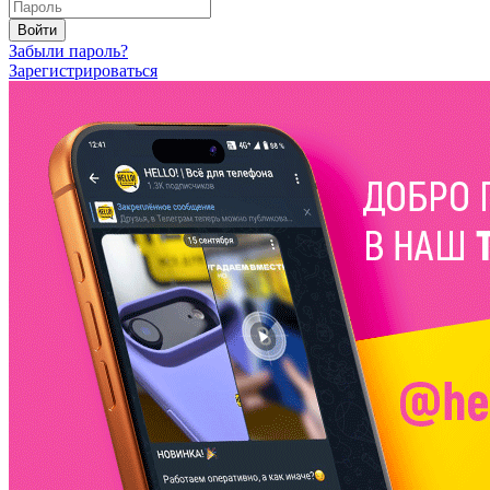
Войти
Забыли пароль?
Зарегистрироваться