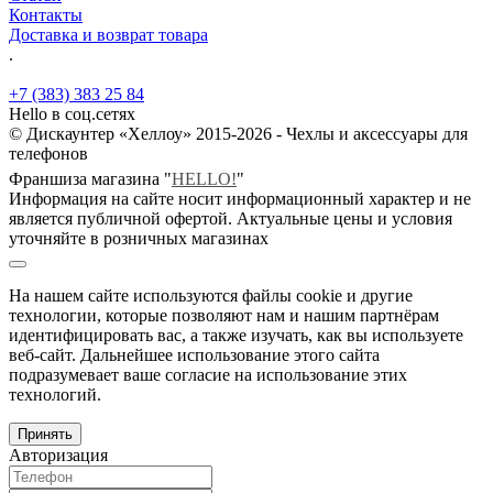
Контакты
Доставка и возврат товара
.
+7 (383) 383 25 84
Hello в соц.сетях
© Дискаунтер «Хеллоу» 2015-2026 - Чехлы и аксессуары для
телефонов
Франшиза магазина "
HELLO!
"
Информация на сайте носит информационный характер и не
является публичной офертой. Актуальные цены и условия
уточняйте в розничных магазинах
На нашем сайте используются файлы cookie и другие
технологии, которые позволяют нам и нашим партнёрам
идентифицировать вас, а также изучать, как вы используете
веб-сайт. Дальнейшее использование этого сайта
подразумевает ваше согласие на использование этих
технологий.
Принять
Авторизация