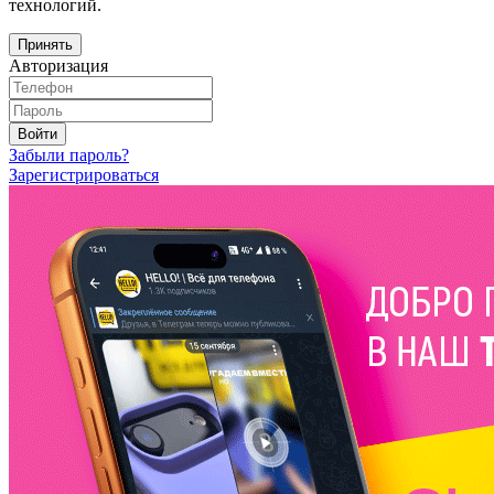
технологий.
Принять
Авторизация
Войти
Забыли пароль?
Зарегистрироваться