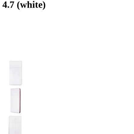
4.7 (white)