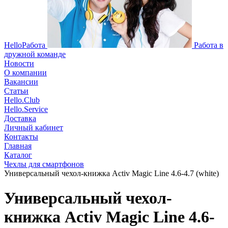
HelloРабота
Работа в
дружной команде
Новости
О компании
Вакансии
Статьи
Hello.Club
Hello.Service
Доставка
Личный кабинет
Контакты
Главная
Каталог
Чехлы для смартфонов
Универсальный чехол-книжка Activ Magic Line 4.6-4.7 (white)
Универсальный чехол-
книжка Activ Magic Line 4.6-