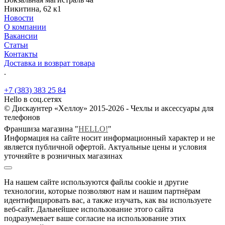
Никитина, 62 к1
Новости
О компании
Вакансии
Статьи
Контакты
Доставка и возврат товара
.
+7 (383) 383 25 84
Hello в соц.сетях
© Дискаунтер «Хеллоу» 2015-2026 - Чехлы и аксессуары для
телефонов
Франшиза магазина "
HELLO!
"
Информация на сайте носит информационный характер и не
является публичной офертой. Актуальные цены и условия
уточняйте в розничных магазинах
На нашем сайте используются файлы cookie и другие
технологии, которые позволяют нам и нашим партнёрам
идентифицировать вас, а также изучать, как вы используете
веб-сайт. Дальнейшее использование этого сайта
подразумевает ваше согласие на использование этих