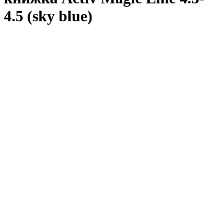
4.5 (sky blue)