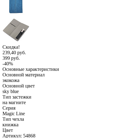
Скидка!
239,40 руб.
399 руб.
-40%
Основные характеристики
Основной материал
экокожа
Основной цвет
sky blue
Тип застежки
на магните
Серия
Magic Line
Тип чехла
книжка
Цвет
Артикул:
54868