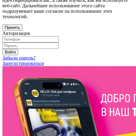
идентифицировать вас, а также изучать, как вы используете
веб-сайт. Дальнейшее использование этого сайта
подразумевает ваше согласие на использование этих
технологий.
Принять
Авторизация
Войти
Забыли пароль?
Зарегистрироваться