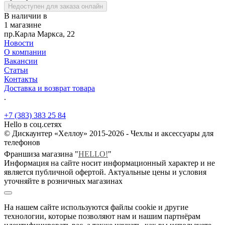
Недоступен для заказа онлайн
В наличии в
1 магазине
пр.Карла Маркса, 22
Новости
О компании
Вакансии
Статьи
Контакты
Доставка и возврат товара
.
+7 (383) 383 25 84
Hello в соц.сетях
© Дискаунтер «Хеллоу» 2015-2026 - Чехлы и аксессуары для
телефонов
Франшиза магазина "
HELLO!
"
Информация на сайте носит информационный характер и не
является публичной офертой. Актуальные цены и условия
уточняйте в розничных магазинах
На нашем сайте используются файлы cookie и другие
технологии, которые позволяют нам и нашим партнёрам