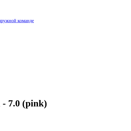
 дружной команде
 7.0 (pink)