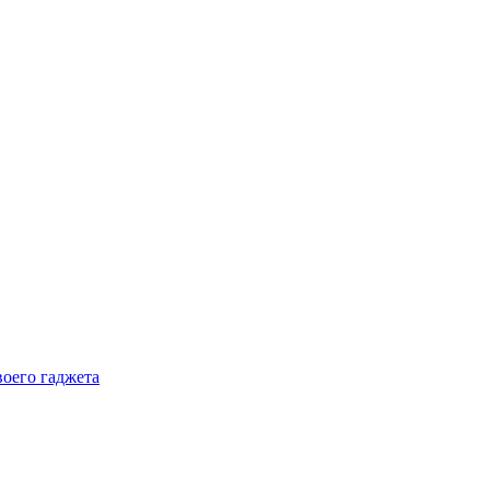
воего гаджета