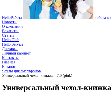
HelloРабота
Работа в
Новости
О компании
Вакансии
Статьи
Hello.Club
Hello.Service
Доставка
Личный кабинет
Контакты
Главная
Каталог
Чехлы для смартфонов
Универсальный чехол-книжка - 7.0 (pink)
Универсальный чехол-книжка -