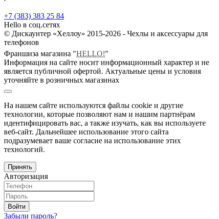
+7 (383) 383 25 84
Hello в соц.сетях
© Дискаунтер «Хеллоу» 2015-2026 - Чехлы и аксессуары для
телефонов
Франшиза магазина "
HELLO!
"
Информация на сайте носит информационный характер и не
является публичной офертой. Актуальные цены и условия
уточняйте в розничных магазинах
На нашем сайте используются файлы cookie и другие
технологии, которые позволяют нам и нашим партнёрам
идентифицировать вас, а также изучать, как вы используете
веб-сайт. Дальнейшее использование этого сайта
подразумевает ваше согласие на использование этих
технологий.
Принять
Авторизация
Войти
Забыли пароль?