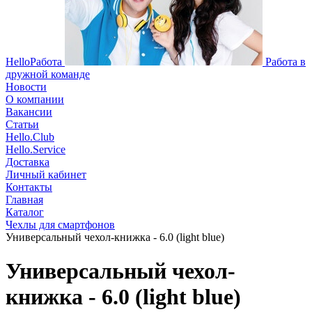
HelloРабота
Работа в
дружной команде
Новости
О компании
Вакансии
Статьи
Hello.Club
Hello.Service
Доставка
Личный кабинет
Контакты
Главная
Каталог
Чехлы для смартфонов
Универсальный чехол-книжка - 6.0 (light blue)
Универсальный чехол-
книжка - 6.0 (light blue)