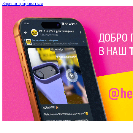
Зарегистрироваться