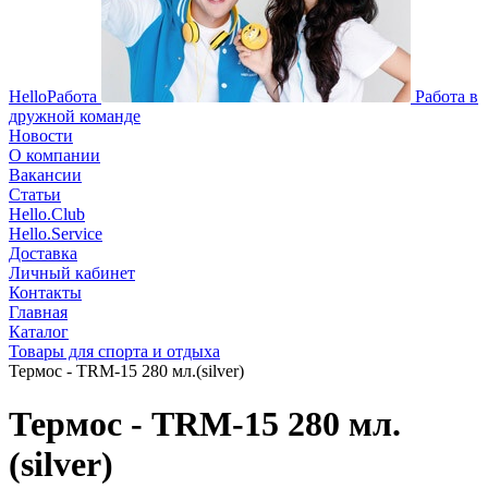
HelloРабота
Работа в
дружной команде
Новости
О компании
Вакансии
Статьи
Hello.Club
Hello.Service
Доставка
Личный кабинет
Контакты
Главная
Каталог
Товары для спорта и отдыха
Термос - TRM-15 280 мл.(silver)
Термос - TRM-15 280 мл.
(silver)