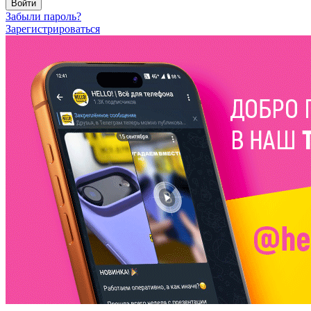
Войти
Забыли пароль?
Зарегистрироваться