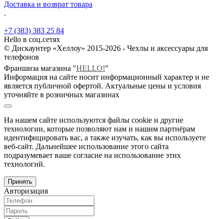
Доставка и возврат товара
.
+7 (383) 383 25 84
Hello в соц.сетях
© Дискаунтер «Хеллоу» 2015-2026 - Чехлы и аксессуары для
телефонов
Франшиза магазина "
HELLO!
"
Информация на сайте носит информационный характер и не
является публичной офертой. Актуальные цены и условия
уточняйте в розничных магазинах
На нашем сайте используются файлы cookie и другие
технологии, которые позволяют нам и нашим партнёрам
идентифицировать вас, а также изучать, как вы используете
веб-сайт. Дальнейшее использование этого сайта
подразумевает ваше согласие на использование этих
технологий.
Принять
Авторизация