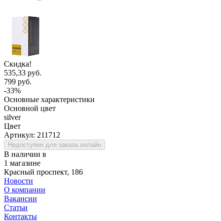
Скидка!
535,33 руб.
799 руб.
-33%
Основные характеристики
Основной цвет
silver
Цвет
Артикул:
211712
Недоступен для заказа онлайн
В наличии в
1 магазине
Красный проспект, 186
Новости
О компании
Вакансии
Статьи
Контакты