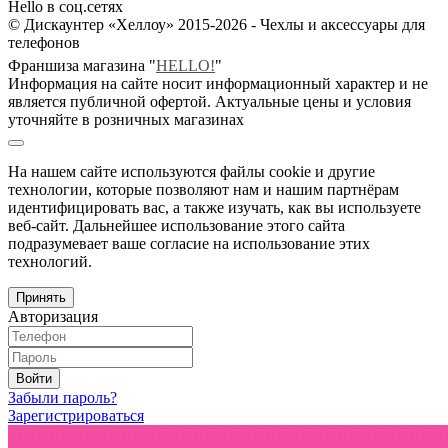
Hello в соц.сетях
© Дискаунтер «Хеллоу» 2015-2026 - Чехлы и аксессуары для
телефонов
Франшиза магазина "
HELLO!
"
Информация на сайте носит информационный характер и не
является публичной офертой. Актуальные цены и условия
уточняйте в розничных магазинах
На нашем сайте используются файлы cookie и другие
технологии, которые позволяют нам и нашим партнёрам
идентифицировать вас, а также изучать, как вы используете
веб-сайт. Дальнейшее использование этого сайта
подразумевает ваше согласие на использование этих
технологий.
Принять
Авторизация
Войти
Забыли пароль?
Зарегистрироваться