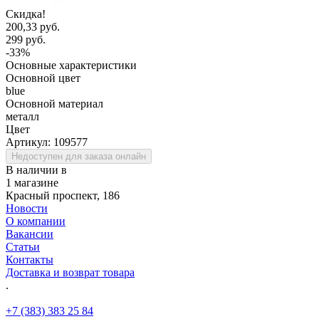
Скидка!
200,33 руб.
299 руб.
-33%
Основные характеристики
Основной цвет
blue
Основной материал
металл
Цвет
Артикул:
109577
Недоступен для заказа онлайн
В наличии в
1 магазине
Красный проспект, 186
Новости
О компании
Вакансии
Статьи
Контакты
Доставка и возврат товара
.
+7 (383) 383 25 84