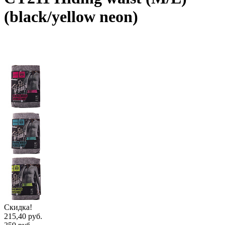
(black/yellow neon)
Скидка!
215,40 руб.