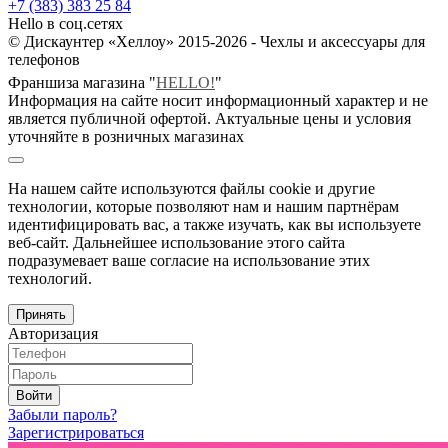
+7 (383) 383 25 84
Hello в соц.сетях
© Дискаунтер «Хеллоу» 2015-2026 - Чехлы и аксессуары для
телефонов
Франшиза магазина "
HELLO!
"
Информация на сайте носит информационный характер и не
является публичной офертой. Актуальные цены и условия
уточняйте в розничных магазинах
На нашем сайте используются файлы cookie и другие
технологии, которые позволяют нам и нашим партнёрам
идентифицировать вас, а также изучать, как вы используете
веб-сайт. Дальнейшее использование этого сайта
подразумевает ваше согласие на использование этих
технологий.
Принять
Авторизация
Войти
Забыли пароль?
Зарегистрироваться