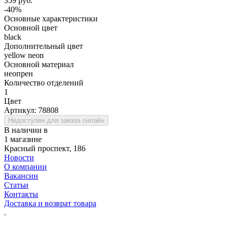
359 руб.
-40%
Основные характеристики
Основной цвет
black
Дополнительный цвет
yellow neon
Основной материал
неопрен
Количество отделений
1
Цвет
Артикул:
78808
Недоступен для заказа онлайн
В наличии в
1 магазине
Красный проспект, 186
Новости
О компании
Вакансии
Статьи
Контакты
Доставка и возврат товара
.