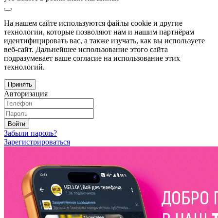
На нашем сайте используются файлы cookie и другие
технологии, которые позволяют нам и нашим партнёрам
идентифицировать вас, а также изучать, как вы используете
веб-сайт. Дальнейшее использование этого сайта
подразумевает ваше согласие на использование этих
технологий.
Принять
Авторизация
Войти
Забыли пароль?
Зарегистрироваться