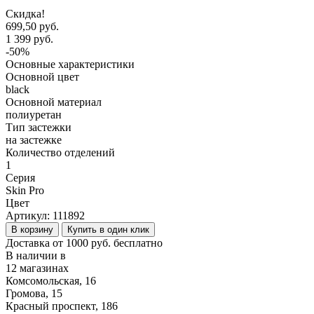
Скидка!
699,50 руб.
1 399 руб.
-50%
Основные характеристики
Основной цвет
black
Основной материал
полиуретан
Тип застежки
на застежке
Количество отделений
1
Серия
Skin Pro
Цвет
Артикул:
111892
В корзину
Купить в один клик
Доставка от 1000 руб. бесплатно
В наличии в
12 магазинах
Комсомольская, 16
Громова, 15
Красный проспект, 186