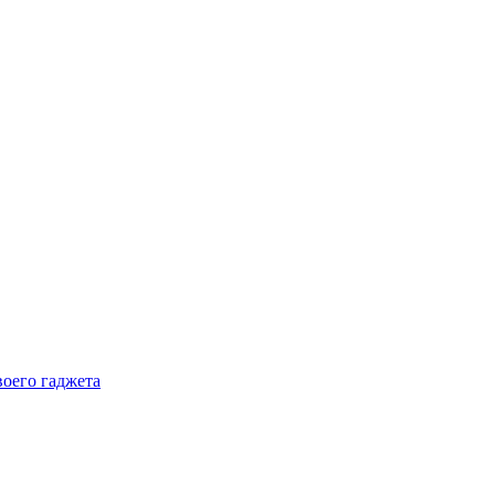
воего гаджета