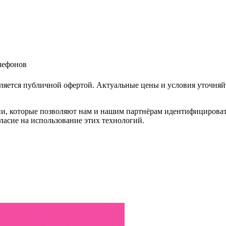
елефонов
ляется публичной офертой. Актуальные цены и условия уточняй
и, которые позволяют нам и нашим партнёрам идентифицировать в
ласие на использование этих технологий.