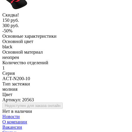
Скидка!
150 руб.
300 руб.
-50%
Основные характеристики
Основной цвет
black
Основной материал
неопрен
Количество отделений
1
Серия
ACT-N200-10
Тип застежки
молния
Цвет
Артикул:
20563
Недоступен для заказа онлайн
Нет в наличии
Новости
О компании
Вакансии