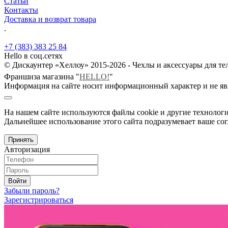
Статьи
Контакты
Доставка и возврат товара
.
+7 (383) 383 25 84
Hello в соц.сетях
© Дискаунтер «Хеллоу» 2015-2026 - Чехлы и аксессуары для т
Франшиза магазина "
HELLO!
"
Информация на сайте носит информационный характер и не яв
На нашем сайте используются файлы cookie и другие технологи
Дальнейшее использование этого сайта подразумевает ваше сог
Принять
Авторизация
Войти
Забыли пароль?
Зарегистрироваться