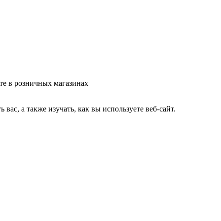
те в розничных магазинах
ас, а также изучать, как вы используете веб-сайт.