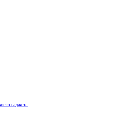
воего гаджета