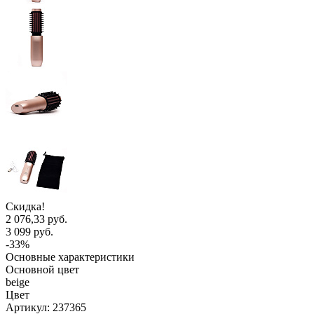
Скидка!
2 076,33 руб.
3 099 руб.
-33%
Основные характеристики
Основной цвет
beige
Цвет
Артикул:
237365