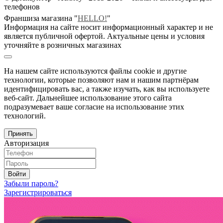
телефонов
Франшиза магазина "
HELLO!
"
Информация на сайте носит информационный характер и не
является публичной офертой. Актуальные цены и условия
уточняйте в розничных магазинах
На нашем сайте используются файлы cookie и другие
технологии, которые позволяют нам и нашим партнёрам
идентифицировать вас, а также изучать, как вы используете
веб-сайт. Дальнейшее использование этого сайта
подразумевает ваше согласие на использование этих
технологий.
Принять
Авторизация
Войти
Забыли пароль?
Зарегистрироваться