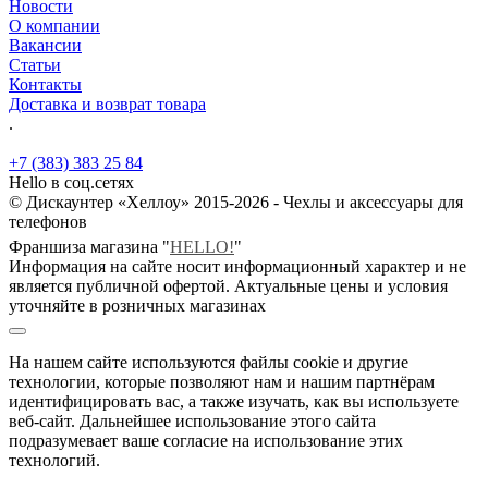
Новости
О компании
Вакансии
Статьи
Контакты
Доставка и возврат товара
.
+7 (383) 383 25 84
Hello в соц.сетях
© Дискаунтер «Хеллоу» 2015-2026 - Чехлы и аксессуары для
телефонов
Франшиза магазина "
HELLO!
"
Информация на сайте носит информационный характер и не
является публичной офертой. Актуальные цены и условия
уточняйте в розничных магазинах
На нашем сайте используются файлы cookie и другие
технологии, которые позволяют нам и нашим партнёрам
идентифицировать вас, а также изучать, как вы используете
веб-сайт. Дальнейшее использование этого сайта
подразумевает ваше согласие на использование этих
технологий.