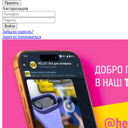
Принять
Авторизация
Войти
Забыли пароль?
Зарегистрироваться