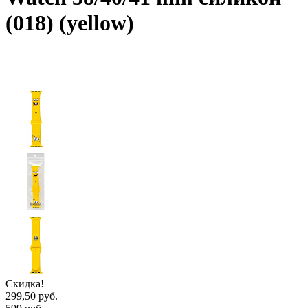
(018) (yellow)
Скидка!
299,50 руб.