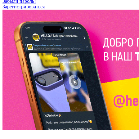
Забыли пароль?
Зарегистрироваться