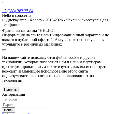
.
+7 (383) 383 25 84
Hello в соц.сетях
© Дискаунтер «Хеллоу» 2015-2026 - Чехлы и аксессуары для
телефонов
Франшиза магазина "
HELLO!
"
Информация на сайте носит информационный характер и не
является публичной офертой. Актуальные цены и условия
уточняйте в розничных магазинах
На нашем сайте используются файлы cookie и другие
технологии, которые позволяют нам и нашим партнёрам
идентифицировать вас, а также изучать, как вы используете
веб-сайт. Дальнейшее использование этого сайта
подразумевает ваше согласие на использование этих
технологий.
Принять
Авторизация
Войти