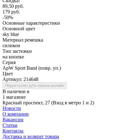
Скидка!
89,50 руб.
179 руб.
-50%
Основные характеристики
Основной цвет
sky blue
Материал ремешка
силикон
Тип застежки
на кнопке
Серия
ApW Sport Band (повр. уп.)
Цвет
Артикул:
214648
Недоступен для заказа онлайн
В наличии в
1 магазине
Красный проспект, 27 (Вход в метро 1 и 2)
Новости
О компании
Вакансии
Статьи
Контакты
Доставка и возврат товара