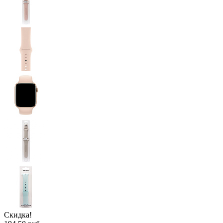
Скидка!