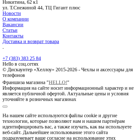
Никитина, 62 к1
ул. Т.Снежиной 44, ТЦ Гигант плюс
Новости
О компании
Вакансии
Статьи
Контакты
Доставка и возврат товара
.
+7 (383) 383 25 84
Hello в соц.сетях
© Дискаунтер «Хеллоу» 2015-2026 - Чехлы и аксессуары для
телефонов
Франшиза магазина "
HELLO!
"
Информация на сайте носит информационный характер и не
является публичной офертой. Актуальные цены и условия
уточняйте в розничных магазинах
На нашем сайте используются файлы cookie и другие
технологии, которые позволяют нам и нашим партнёрам
идентифицировать вас, а также изучать, как вы используете
веб-сайт. Дальнейшее использование этого сайта
подразумевает ваше согласие на использование этих