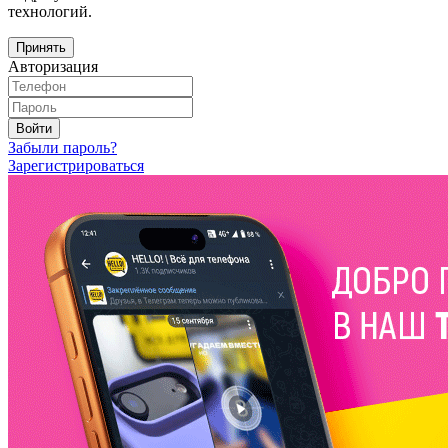
технологий.
Принять
Авторизация
Войти
Забыли пароль?
Зарегистрироваться