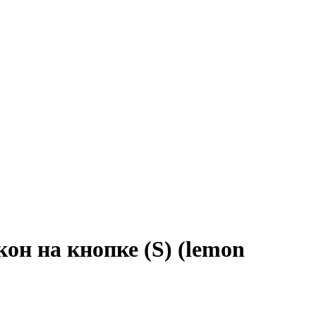
он на кнопке (S) (lemon