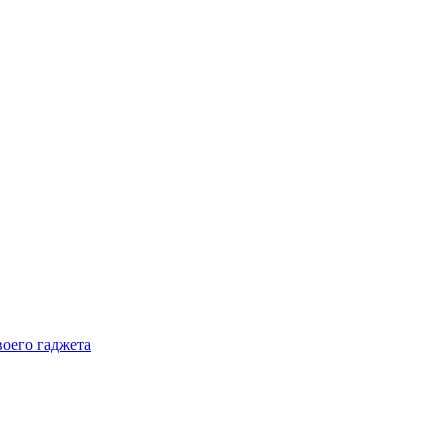
воего гаджета