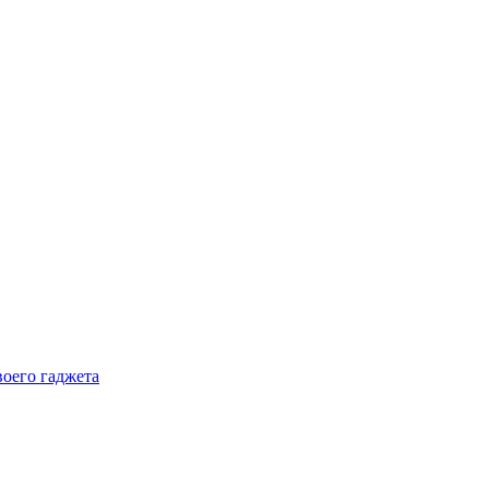
воего гаджета