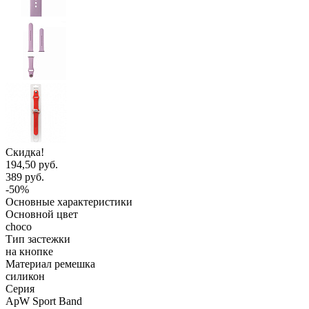
Скидка!
194,50 руб.
389 руб.
-50%
Основные характеристики
Основной цвет
choco
Тип застежки
на кнопке
Материал ремешка
силикон
Серия
ApW Sport Band