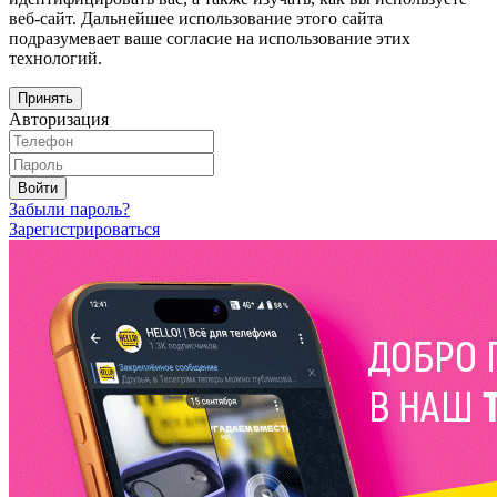
веб-сайт. Дальнейшее использование этого сайта
подразумевает ваше согласие на использование этих
технологий.
Принять
Авторизация
Войти
Забыли пароль?
Зарегистрироваться