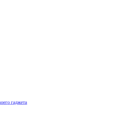
воего гаджета