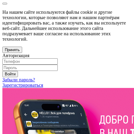
На нашем сайте используются файлы cookie и другие
технологии, которые позволяют нам и нашим партнёрам
идентифицировать вас, а также изучать, как вы используете
веб-сайт. Дальнейшее использование этого сайта
подразумевает ваше согласие на использование этих
технологий.
Принять
Авторизация
Войти
Забыли пароль?
Зарегистрироваться