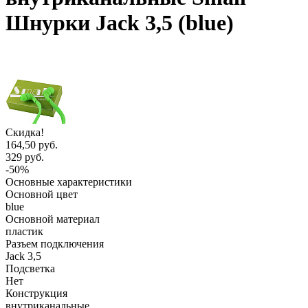
Шнурки Jack 3,5 (blue)
Скидка!
164,50 руб.
329 руб.
-50%
Основные характеристики
Основной цвет
blue
Основной материал
пластик
Разъем подключения
Jack 3,5
Подсветка
Нет
Конструкция
внутриканальные