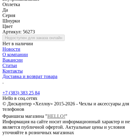
Оплетка
Да
Серия
Шнурки
Цвет
Артикул:
56273
Недоступен для заказа онлайн
Нет в наличии
Новости
О компании
Вакансии
Статьи
Контакты
Доставка и возврат товара
.
+7 (383) 383 25 84
Hello в соц.сетях
© Дискаунтер «Хеллоу» 2015-2026 - Чехлы и аксессуары для
телефонов
Франшиза магазина "
HELLO!
"
Информация на сайте носит информационный характер и не
является публичной офертой. Актуальные цены и условия
уточняйте в розничных магазинах