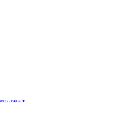
воего гаджета