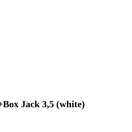
x Jack 3,5 (white)