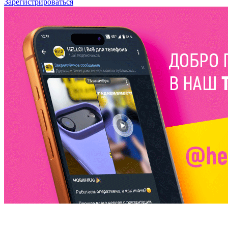
Зарегистрироваться