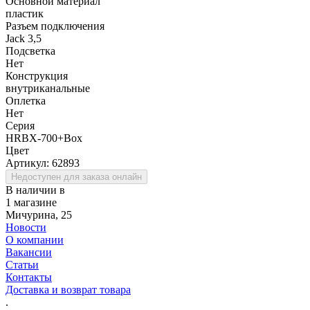
Основной материал
пластик
Разъем подключения
Jack 3,5
Подсветка
Нет
Конструкция
внутриканальные
Оплетка
Нет
Серия
HRBX-700+Box
Цвет
Артикул:
62893
Недоступен для заказа онлайн
В наличии в
1 магазине
Мичурина, 25
Новости
О компании
Вакансии
Статьи
Контакты
Доставка и возврат товара
.