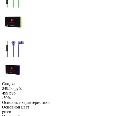
Скидка!
249,50 руб.
499 руб.
-50%
Основные характеристики
Основной цвет
green