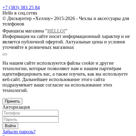
+7 (383) 383 25 84
Hello в соц.сетях
© Дискаунтер «Хеллоу» 2015-2026 - Чехлы и аксессуары для
телефонов
Франшиза магазина "
HELLO!
"
Информация на сайте носит информационный характер и не
является публичной офертой. Актуальные цены и условия
уточняйте в розничных магазинах
На нашем сайте используются файлы cookie и другие
технологии, которые позволяют нам и нашим партнёрам
идентифицировать вас, а также изучать, как вы используете
веб-сайт. Дальнейшее использование этого сайта
подразумевает ваше согласие на использование этих
технологий.
Принять
Авторизация
Войти
Забыли пароль?