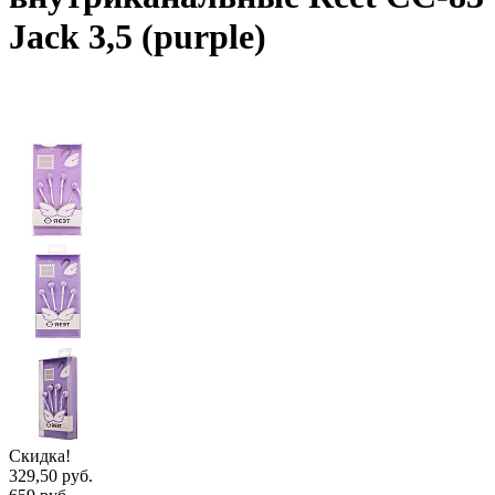
Jack 3,5 (purple)
Скидка!
329,50 руб.