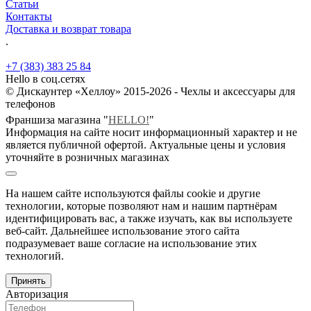
Статьи
Контакты
Доставка и возврат товара
.
+7 (383) 383 25 84
Hello в соц.сетях
© Дискаунтер «Хеллоу» 2015-2026 - Чехлы и аксессуары для
телефонов
Франшиза магазина "
HELLO!
"
Информация на сайте носит информационный характер и не
является публичной офертой. Актуальные цены и условия
уточняйте в розничных магазинах
На нашем сайте используются файлы cookie и другие
технологии, которые позволяют нам и нашим партнёрам
идентифицировать вас, а также изучать, как вы используете
веб-сайт. Дальнейшее использование этого сайта
подразумевает ваше согласие на использование этих
технологий.
Принять
Авторизация